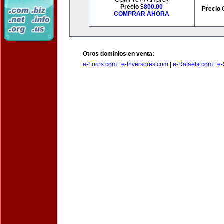
COMPRAR AHORA
Precio $
800.00
Precio 
COMPRAR AHORA
Otros dominios en venta:
e-Foros.com
|
e-Inversores.com
|
e-Rafaela.com
|
e-