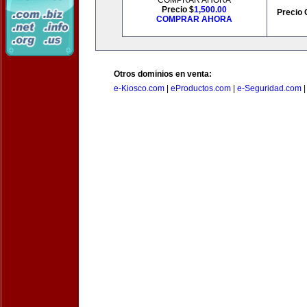
COMPRAR AHORA
Precio $
1,500.00
Precio 
COMPRAR AHORA
Otros dominios en venta:
e-Kiosco.com
|
eProductos.com
|
e-Seguridad.com