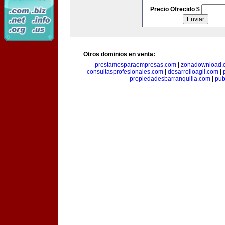
Precio Ofrecido $
Otros dominios en venta:
prestamosparaempresas.com
|
zonadownload.
consultasprofesionales.com
|
desarrolloagil.com
|
propiedadesbarranquilla.com
|
pub