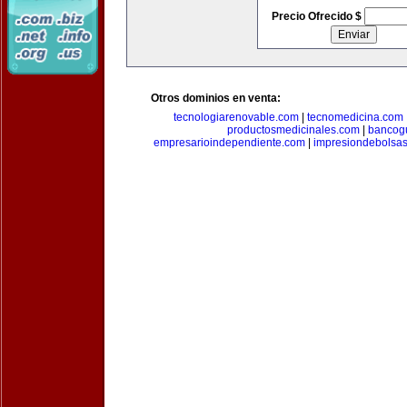
Precio Ofrecido $
Otros dominios en venta:
tecnologiarenovable.com
|
tecnomedicina.com
productosmedicinales.com
|
bancog
empresarioindependiente.com
|
impresiondebolsa