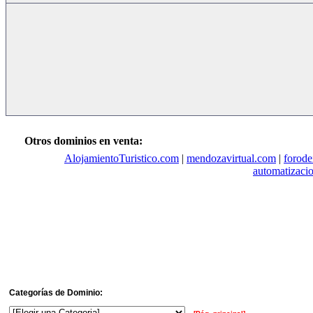
Otros dominios en venta:
AlojamientoTuristico.com
|
mendozavirtual.com
|
forode
automatizacio
Categorías de Dominio: