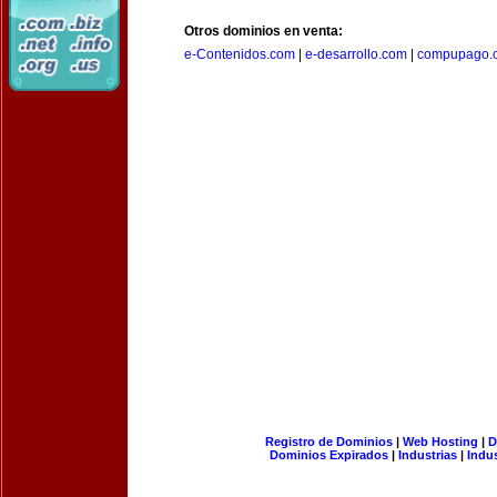
Otros dominios en venta:
e-Contenidos.com
|
e-desarrollo.com
|
compupago.
Registro de Dominios
|
Web Hosting
|
D
Dominios Expirados
|
Industrias
|
Indu