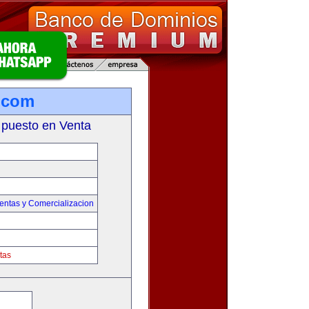
.com
 puesto en Venta
entas y Comercializacion
tas