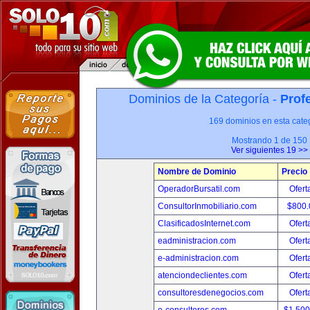
Dominios de la Categoría -
Prof
169 dominios en esta categ
Mostrando 1 de 150
Ver siguientes 19 >>
Nombre de Dominio
Precio
OperadorBursatil.com
Ofert
ConsultorInmobiliario.com
$800
ClasificadosInternet.com
Ofert
eadministracion.com
Ofert
e-administracion.com
Ofert
atenciondeclientes.com
Ofert
consultoresdenegocios.com
Ofert